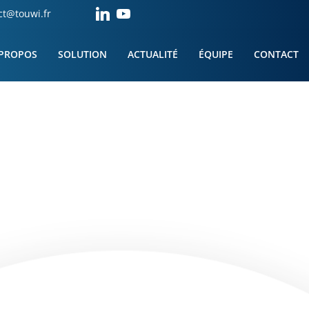
ct@touwi.fr
 PROPOS
SOLUTION
ACTUALITÉ
ÉQUIPE
CONTACT